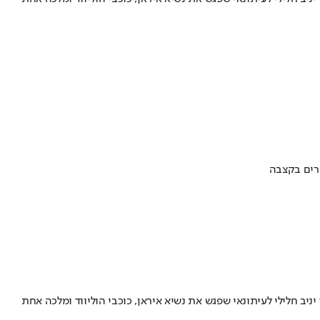
ערים בקצבה
ב חלילי לעיתונאי שפגש את נשיא איראן, כוכבי הוליווד ומלכה אחת