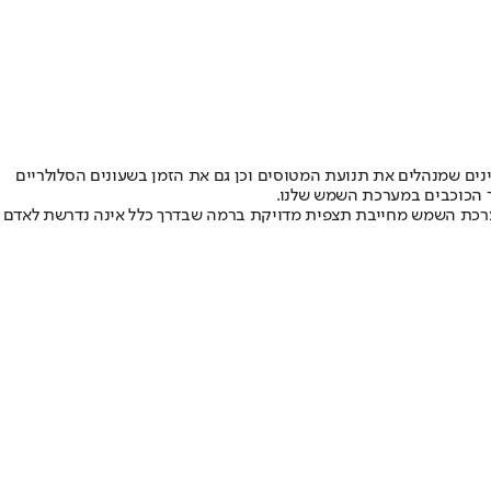
יינים שמנהלים את תנועת המטוסים וכן גם את הזמן בשעונים הסלולריים
ר הכוכבים במערכת השמש שלנו.
מערכת השמש מחייבת תצפית מדויקת ברמה שבדרך כלל אינה נדרשת לאדם