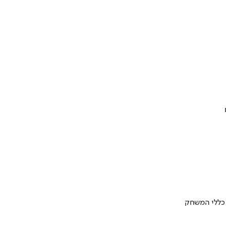
 כללי המשחק