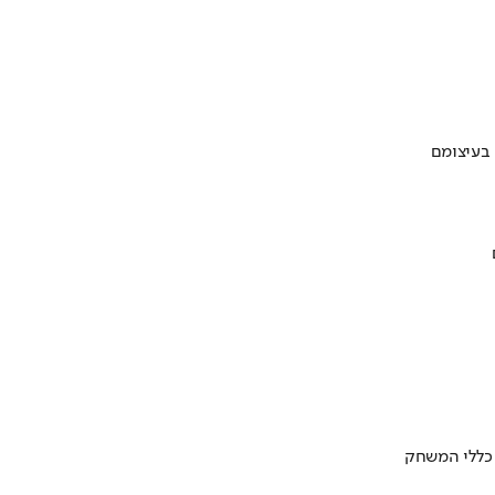
 בעיצומם
 כללי המשחק