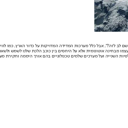
שם לב לזה?", אבל כלל מערכות המדידה המדויקות על כדור הארץ, כמו לוו
צמו מבחינה אוטונומית אלא על היחסים בין כוכב הלכת שלנו לשמש ולשא
פיות השנייה ועל מערכים שלמים טכנולוגיים בהם אורך היממה וחקירת 