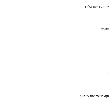
ירות הישראלית