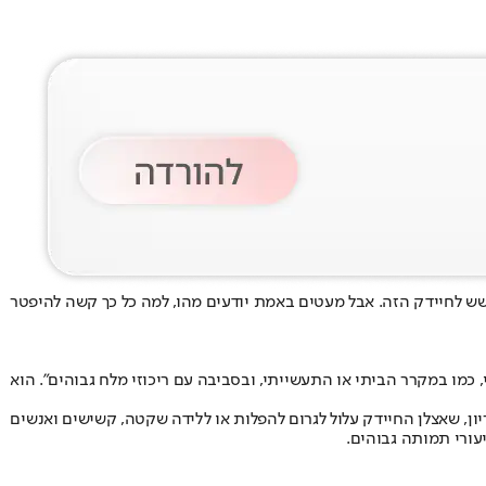
שש לחיידק הזה
. אבל מעטים באמת יודעים מהו, למה כל כך קשה להיפטר
י, כמו במקרר הביתי או התעשייתי, ובסביבה עם ריכוזי מלח גבוהים". הוא
ן, שאצלן החיידק עלול לגרום להפלות או ללידה שקטה, קשישים ואנשים
עורי תמותה גבוהים.