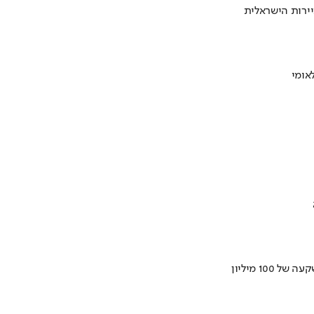
ירות הישראלית