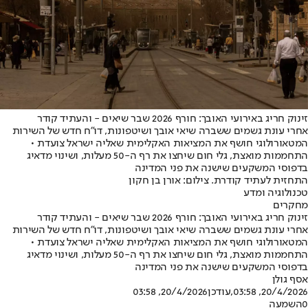
זינוק חריג באירועי האובך: חורף 2026 שבר שיאים - והעתיד קודר
אחרי עונת גשמים ששברה שיאי אובך ושיטפונות, דו"ח חדש של השירות
המטאורולוגי חושף את המציאות האקלימית שאליה ישראל צועדת •
התחממות מואצת, גלי חום שיחצו את רף ה-50 מעלות, ושינוי מדאיג
בדפוסי המשקעים שישנה את פני המדינה
התחזית לעתיד קודרת. צילום: אורן בן חקון
טכנולוגיה ומדע
מחקרים
זינוק חריג באירועי האובך: חורף 2026 שבר שיאים - והעתיד קודר
אחרי עונת גשמים ששברה שיאי אובך ושיטפונות, דו"ח חדש של השירות
המטאורולוגי חושף את המציאות האקלימית שאליה ישראל צועדת •
התחממות מואצת, גלי חום שיחצו את רף ה-50 מעלות, ושינוי מדאיג
בדפוסי המשקעים שישנה את פני המדינה
אסף גולן
20/4/2026, 03:58
,עודכן
20/4/2026, 03:58
0
השמעה