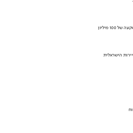
ירות הישראלית
וח