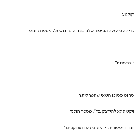
ולנוע
כדי להביא את הסיפור שלנו בצורה אותנטית", מספרת ונוס
סחוט מסוכן חשאי שהפך ליונה
 שקשה לא להידבק בה", מספר הולנד
ונה היסטורית • ומה ביקשו העוקבים?