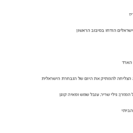
ישראלים הודחו בסיבוב הראשון
ולא הצליחה להמתיק את היום של הנבחרת הישראלית