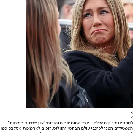
>
>
ג'ניפר אניסטון מהללת - אבל המומחים מזהירים: "אין מספיק הוכחות"
הפפטידים הפכו לכוכבי עולם הביוטי והוולנס, זוכים למחמאות מסלבס כמו