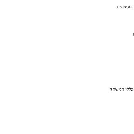
 בעיצומם
 כללי המשחק