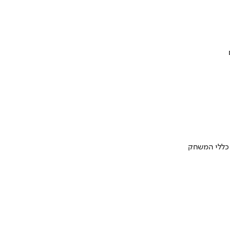
 כללי המשחק