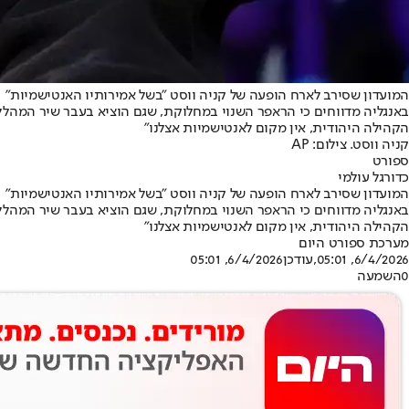
המועדון שסירב לארח הופעה של קניה ווסט "בשל אמירותיו האנטישמיות"
באנגליה מדווחים כי הראפר השנוי במחלוקת, שגם הוציא בעבר שיר המהלל 
הקהילה היהודית, אין מקום לאנטישמיות אצלנו"
קניה ווסט. צילום: AP
ספורט
כדורגל עולמי
המועדון שסירב לארח הופעה של קניה ווסט "בשל אמירותיו האנטישמיות"
באנגליה מדווחים כי הראפר השנוי במחלוקת, שגם הוציא בעבר שיר המהלל 
הקהילה היהודית, אין מקום לאנטישמיות אצלנו"
מערכת ספורט היום
6/4/2026, 05:01
,עודכן
6/4/2026, 05:01
0
השמעה