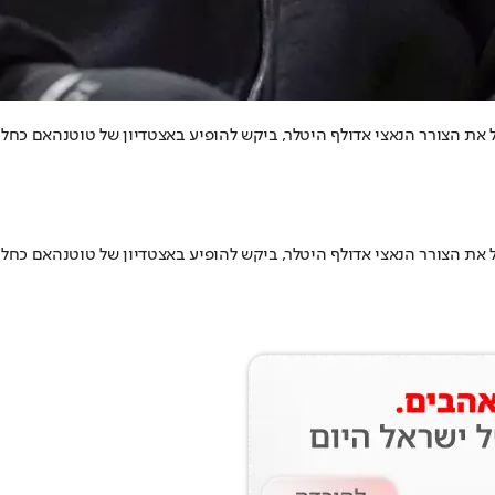
את הצורר הנאצי אדולף היטלר, ביקש להופיע באצטדיון של טוטנהאם כחלק
את הצורר הנאצי אדולף היטלר, ביקש להופיע באצטדיון של טוטנהאם כחלק