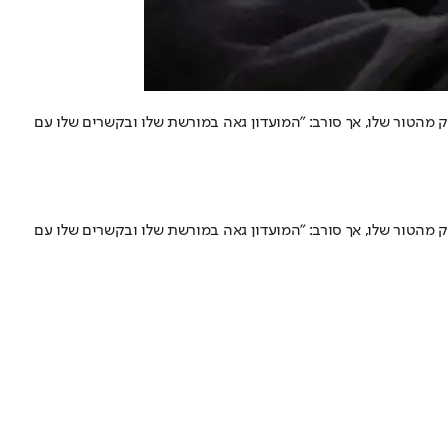
 מהטור שלו, אך סורב: "המועדון גאה במורשת שלו ובקשרים שלו עם
 מהטור שלו, אך סורב: "המועדון גאה במורשת שלו ובקשרים שלו עם