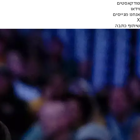
פודקאסטים
וידאו
אנחנו מגייסים
X
שיתוף כתבה