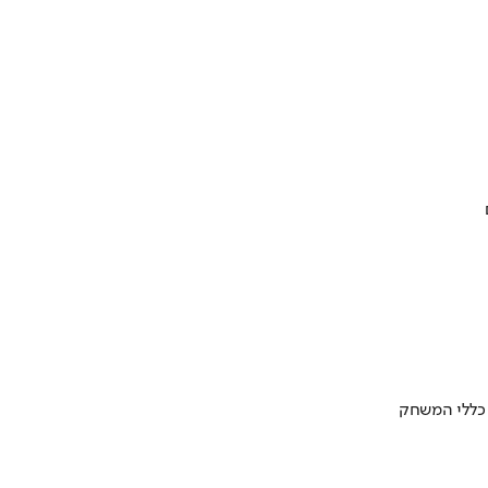
 כללי המשחק