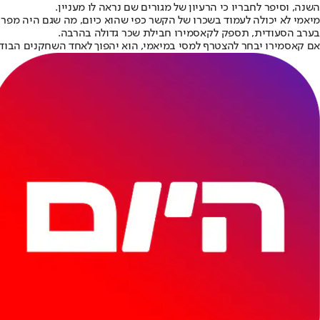
השנה, וסיפר לחבריו כי הרעיון של מגורים שם נראה לו מעניין.
בערב הסעודית, תספק לקאסמירו חבילת שכר גדולה בהרבה.
אם קאסמירו יבחר להצטרף למסי במיאמי, הוא יהפוך לאחד השחקנים הבודדי