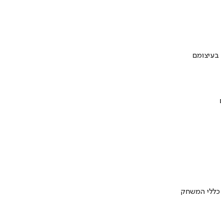
 בעיצומם
 כללי המשחק