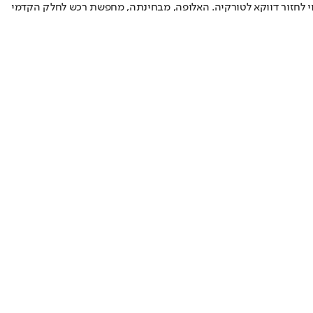
שוי לחזור דווקא לטורקיה. האלופה, מבחינתה, מחפשת רכש לחלק הקדמי