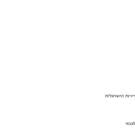
ירות הישראלית