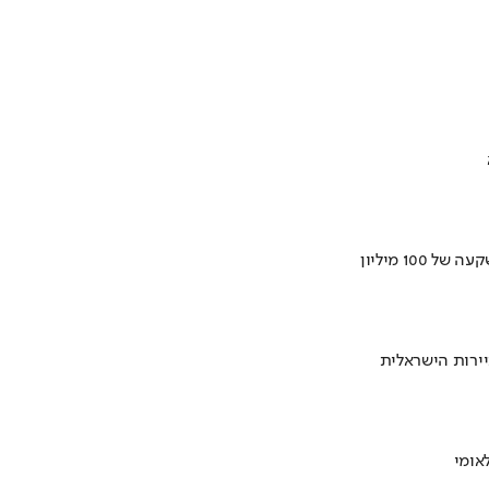
ירות הישראלית