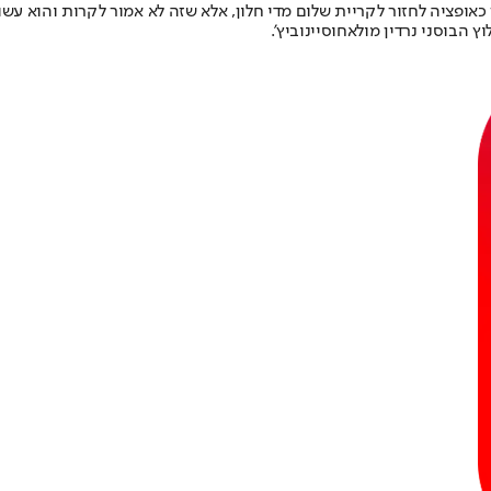
כאופציה לחזור לקריית שלום מדי חלון, אלא שזה לא אמור לקרות והוא ע