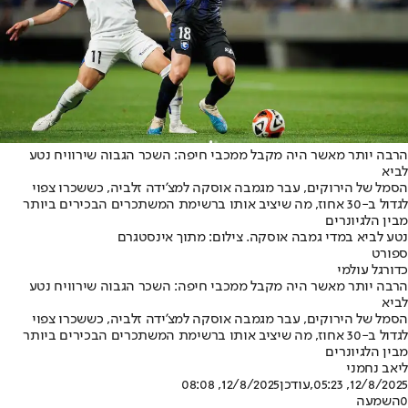
הרבה יותר מאשר היה מקבל ממכבי חיפה: השכר הגבוה שירוויח נטע
לביא
הסמל של הירוקים, עבר מגמבה אוסקה למצ'ידה זלביה, כששכרו צפוי
לגדול ב-30 אחוז, מה שיציב אותו ברשימת המשתכרים הבכירים ביותר
מבין הלגיונרים
נטע לביא במדי גמבה אוסקה. צילום: מתוך אינסטגרם
ספורט
כדורגל עולמי
הרבה יותר מאשר היה מקבל ממכבי חיפה: השכר הגבוה שירוויח נטע
לביא
הסמל של הירוקים, עבר מגמבה אוסקה למצ'ידה זלביה, כששכרו צפוי
לגדול ב-30 אחוז, מה שיציב אותו ברשימת המשתכרים הבכירים ביותר
מבין הלגיונרים
ליאב נחמני
12/8/2025, 05:23
,עודכן
12/8/2025, 08:08
0
השמעה