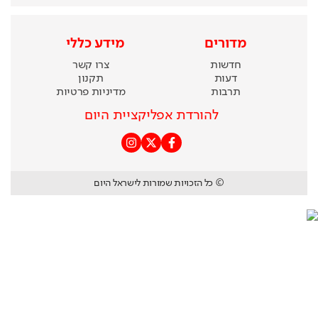
מדורים
מידע כללי
חדשות
צרו קשר
דעות
תקנון
תרבות
מדיניות פרטיות
להורדת אפליקציית היום
© כל הזכויות שמורות לישראל היום