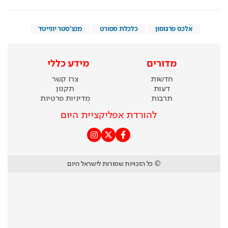
אלכס פרגוסון
כלכלת ספורט
מנצ'סטר יונייטד
מדורים
מידע כללי
חדשות
צרו קשר
דעות
תקנון
תרבות
מדיניות פרטיות
להורדת אפליקציית היום
© כל הזכויות שמורות לישראל היום