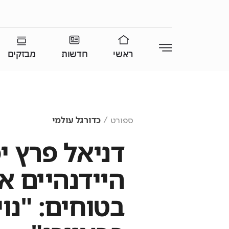
ראשי
חדשות
מבזקים
ספורט
כדורגל עולמי
דניאל פרץ י
היידנהיים א
בטוחים: "נוי