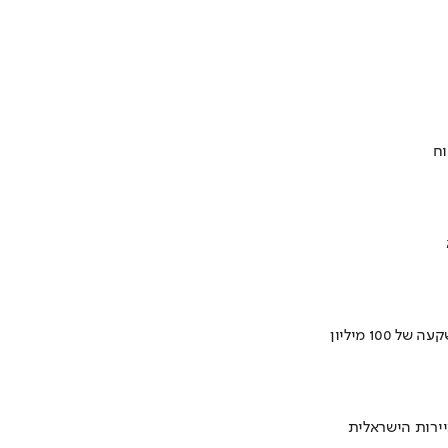
וח
ירות הישראלית