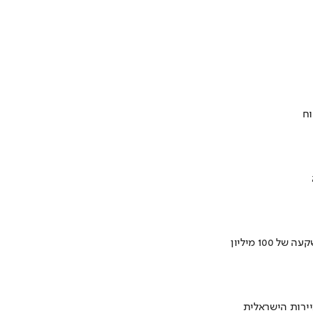
וח
ירות הישראלית