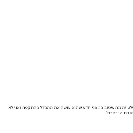
לו, זה מה שטוב בו. אני יודע שהוא עושה את ההבדל בהתקפה ואני לא
טובת הנבחרת".