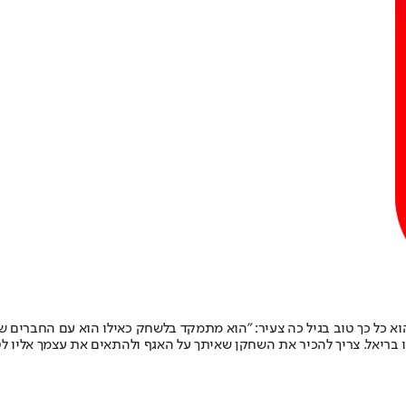
הוא כל כך טוב בגיל כה צעיר: "הוא מתמקד בלשחק כאילו הוא עם החברים ש
ו בריאל. צריך להכיר את השחקן שאיתך על האגף ולהתאים את עצמך אליו ל