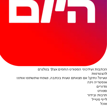
הכתבות ועידכוני הספורט החמים אצלך בטלגרם
להצטרפות
טעינו? נתקן! אם מצאתם טעות בכתבה, נשמח שתשתפו אותנו
אוסטריה וינה
מדורים
ספורט
תרבות ובידור
לייף סטייל
אוכל