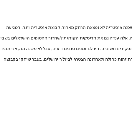
השכנה אוסטריה לא נמצאת הרחק מאחור. קבוצת אוסטריה וינה, המגיעה
החולצה הסגולה, אלה ענדה גם את הדיסקית הקוראת לשחרור החטופים הישראלים בשבי
ידים חשובים. היו לנו זמנים טובים ורעים, אבל לא משנה מה, אני תמיד
ת זהות כחולה ולאחרונה הצטרף לבית"ר ירושלים. בעבר שיחקו בקבוצה