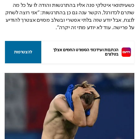
כשעיתונאי איטלקי פנה אליו בהתרגשות והודה לו על כל מה 
שתרם לכדורגל, הקשר ענה גם כן בהתרגשות: "אני רוצה לשחק 
לנצח, אבל יודע שזה בלתי אפשרי ובשלב מסוים אצטרך להודיע 
על פרישה. עוד לא יודע מתי זה יקרה".
הכתבות ועידכוני הספורט החמים אצלך 
להצטרפות
בטלגרם