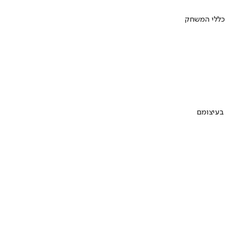
 כללי המשחק
 בעיצומם