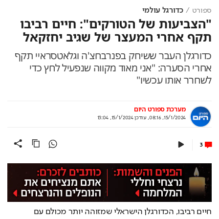
ספורט
כדורגל עולמי
"הצביעות של הטורקים": חיים רביבו
תקף אחרי המעצר של שגיב יחזקאל
כדורגלן העבר ששיחק בפנרבחצ'ה וגלאטסראיי תקף
אחרי הסערה: "אני מאוד מקווה שנפעיל לחץ כדי
לשחרר אותו עכשיו"
מערכת ספורט היום
15/1/2024, 08:16
,
עודכן
15/1/2024, 13:04
3
חיים רביבו, הכדורגלן הישראלי שמזוהה יותר מכולם עם 