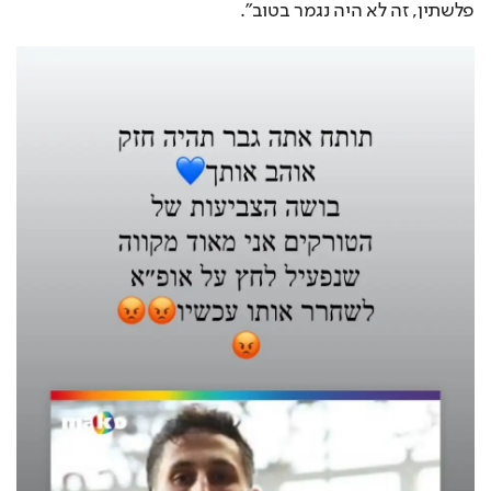
פלשתין, זה לא היה נגמר בטוב".