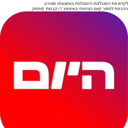
לקדם את הסובלנות והסבלנות באמצעות ספורט.
ההכנות לסופר קאפ הצרפתי בעיצומן // קבוצת קומטק