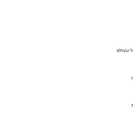
 ובעולם