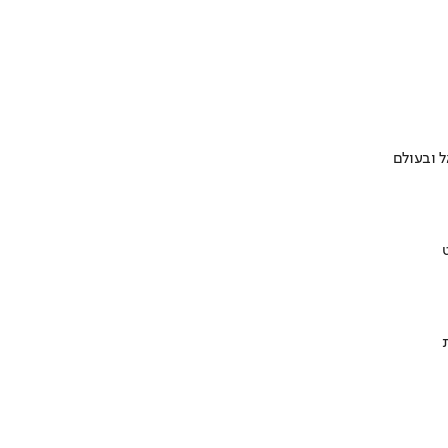
 ובעולם