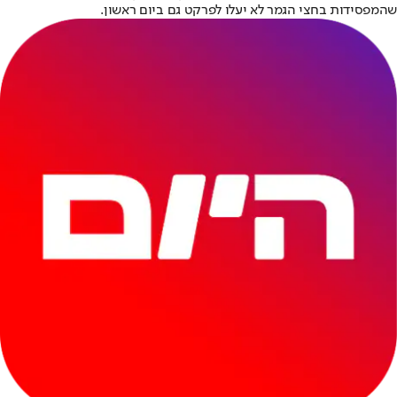
שהמפסידות בחצי הגמר לא יעלו לפרקט גם ביום ראשון.