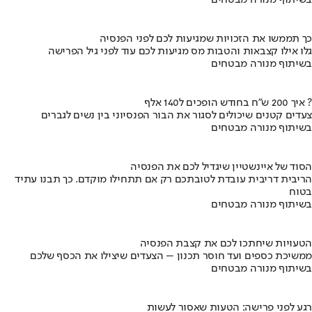
כך תממשו את הזכויות שמגיעות לכם לפני הפנסיה
גלו אילו קצבאות והטבות מס מגיעות לכם עוד לפני גיל הפרישה
בשיתוף מנורה מבטחים
איך 200 ש"ח בחודש הופכים ל140 אלף ?
צעדים קטנים שיכולים לסגור את הבור הפנסיוני בין נשים לגברים
בשיתוף מנורה מבטחים
הסוד של איינשטיין שיגדיל לכם את הפנסיה
הריבית דריבית עובדת לטובתכם רק אם תתחילו מוקדם. כך תבנו עתיד
בטוח
בשיתוף מנורה מבטחים
הטעויות שיחתכו לכם את קצבת הפנסיה
ממשיכת כספים ועד חוסר תכנון – הצעדים שיצילו את הכסף שלכם
בשיתוף מנורה מבטחים
רגע לפני פרישה: הטעות שאסור לעשות