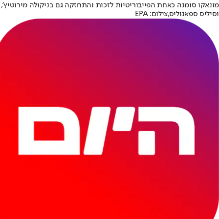
מונאקו סומנה כאחת הפייבוריטיות לזכות והתחזקה גם בניקולה מירוטיץ',
וסיליס ספאנוליס,צילום: EPA