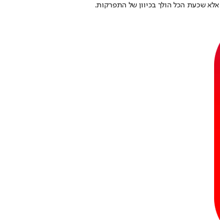
 אלא שכעת הכל הולך בכיוון של התפרקות.