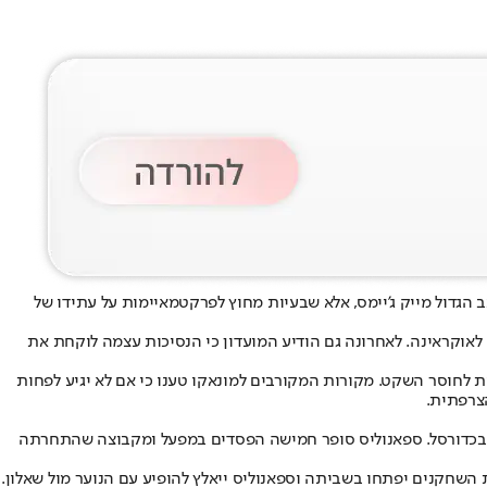
הגדול מייק ג'יימס, אלא ש
בעיות מחוץ לפרקט
מאיימות על עתידו של
לאוקראינה. לאחרונה גם הודיע המועדון כי הנסיכות עצמה לוקחת את
ת לחוסר השקט. מקורות המקורבים למונאקו טענו כי אם לא יגיע לפחות
צרפתית.
כדורסל
. ספאנוליס סופר חמישה הפסדים במפעל ומקבוצה שהתחרתה
 השחקנים יפתחו בשביתה וספאנוליס ייאלץ להופיע עם הנוער מול שאלון.