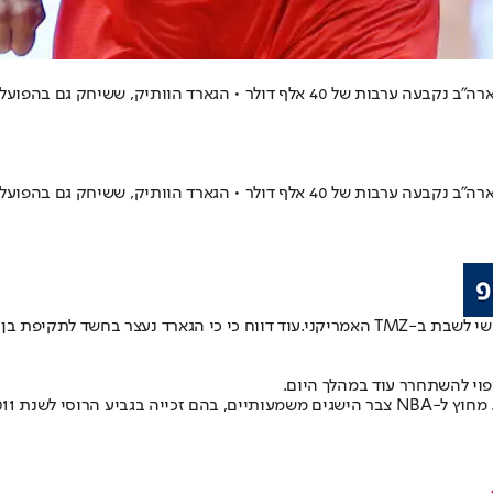
TM האמריקני.
עוד דווח כי כי הגארד נעצר בחשד לתקיפת ב