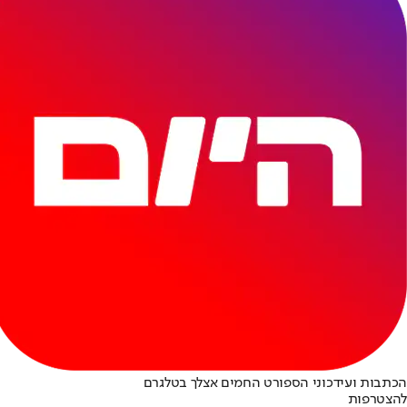
הכתבות ועידכוני הספורט החמים אצלך בטלגרם
להצטרפות