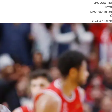
פודקאסטים
וידאו
אנחנו מגייסים
X
שיתוף כתבה