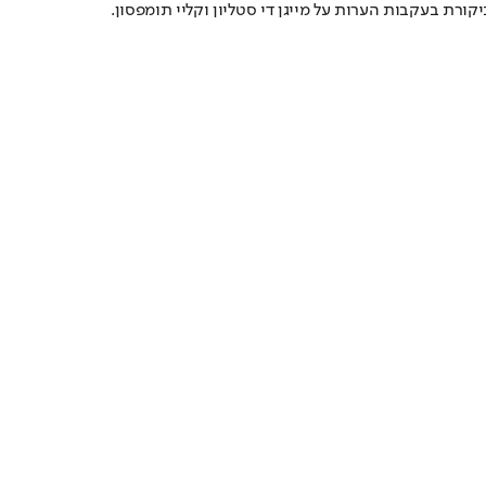
ורת בעקבות הערות על מייגן די סטליון וקליי תומפסון.