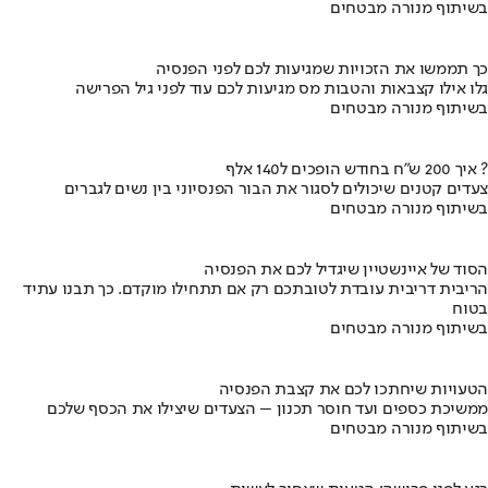
בשיתוף מנורה מבטחים
כך תממשו את הזכויות שמגיעות לכם לפני הפנסיה
גלו אילו קצבאות והטבות מס מגיעות לכם עוד לפני גיל הפרישה
בשיתוף מנורה מבטחים
איך 200 ש"ח בחודש הופכים ל140 אלף ?
צעדים קטנים שיכולים לסגור את הבור הפנסיוני בין נשים לגברים
בשיתוף מנורה מבטחים
הסוד של איינשטיין שיגדיל לכם את הפנסיה
הריבית דריבית עובדת לטובתכם רק אם תתחילו מוקדם. כך תבנו עתיד
בטוח
בשיתוף מנורה מבטחים
הטעויות שיחתכו לכם את קצבת הפנסיה
ממשיכת כספים ועד חוסר תכנון – הצעדים שיצילו את הכסף שלכם
בשיתוף מנורה מבטחים