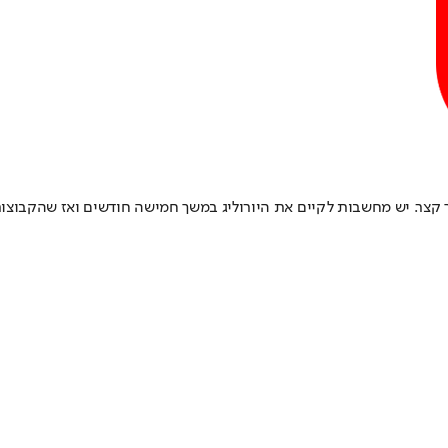
 קצר. יש מחשבות לקיים את היורוליג במשך חמישה חודשים ואז שהקבוצות 