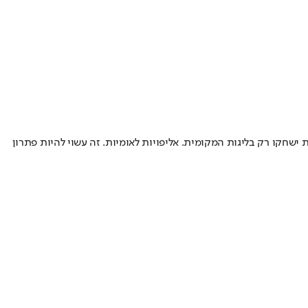
ישחקו רק בליגות המקומית. אליפויות לאומיות. זה עשוי להיות פתרון