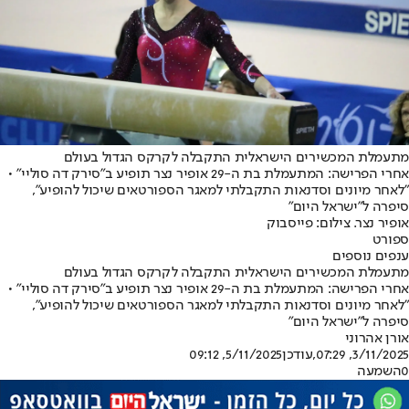
מתעמלת המכשירים הישראלית התקבלה לקרקס הגדול בעולם
אחרי הפרישה: המתעמלת בת ה-29 אופיר נצר תופיע ב"סירק דה סוליי" •
"לאחר מיונים וסדנאות התקבלתי למאגר הספורטאים שיכול להופיע",
סיפרה ל"ישראל היום"
אופיר נצר. צילום: פייסבוק
ספורט
ענפים נוספים
מתעמלת המכשירים הישראלית התקבלה לקרקס הגדול בעולם
אחרי הפרישה: המתעמלת בת ה-29 אופיר נצר תופיע ב"סירק דה סוליי" •
"לאחר מיונים וסדנאות התקבלתי למאגר הספורטאים שיכול להופיע",
סיפרה ל"ישראל היום"
אורן אהרוני
3/11/2025, 07:29
,עודכן
5/11/2025, 09:12
0
השמעה