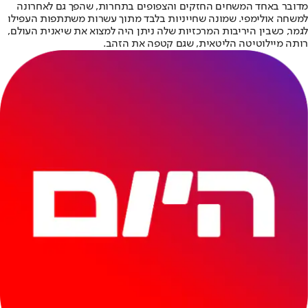
מדובר באחד המשחים החזקים והצפופים בתחרות, שהפך גם לאחרונה
למשחה אולימפי. שמונה שחייניות בלבד מתוך עשרות משתתפות העפילו
לגמר, כשבין היריבות המרכזיות שלה ניתן היה למצוא את שיאנית העולם,
רותה מיילוטיטה הליטאית, שגם קטפה את הזהב.