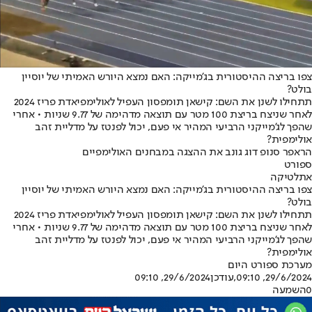
צפו בריצה ההיסטורית בג'מייקה: האם נמצא היורש האמיתי של יוסיין
בולט?
תתחילו לשנן את השם: קישאן תומפסון העפיל לאולימפיאדת פריז 2024
לאחר שניצח בריצת 100 מטר עם תוצאה מדהימה של 9.77 שניות • אחרי
שהפך לג'מייקני הרביעי המהיר אי פעם, יכול לפנטז על מדליית זהב
אולימפית?
הראפר סנופ דוג גונב את ההצגה במבחנים האולימפיים
ספורט
אתלטיקה
צפו בריצה ההיסטורית בג'מייקה: האם נמצא היורש האמיתי של יוסיין
בולט?
תתחילו לשנן את השם: קישאן תומפסון העפיל לאולימפיאדת פריז 2024
לאחר שניצח בריצת 100 מטר עם תוצאה מדהימה של 9.77 שניות • אחרי
שהפך לג'מייקני הרביעי המהיר אי פעם, יכול לפנטז על מדליית זהב
אולימפית?
מערכת ספורט היום
29/6/2024, 09:10
,עודכן
29/6/2024, 09:10
0
השמעה