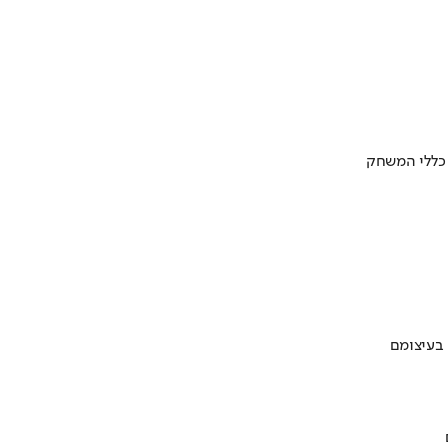
 כללי המשחק
 בעיצומם