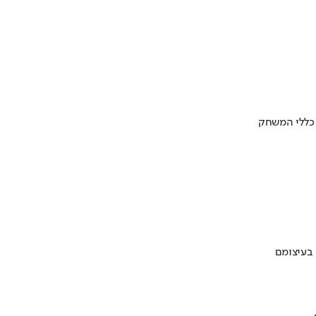
 כללי המשחק
 בעיצומם