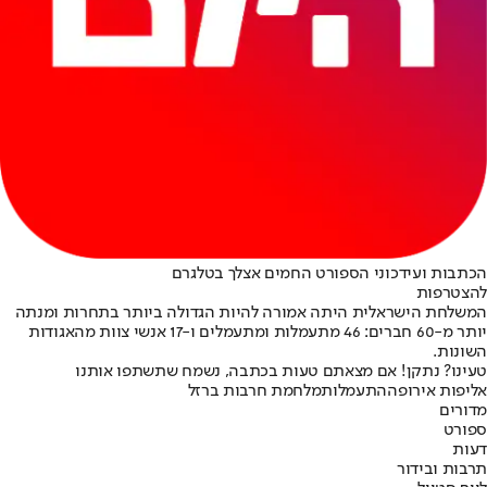
הכתבות ועידכוני הספורט החמים אצלך בטלגרם
להצטרפות
המשלחת הישראלית היתה אמורה להיות הגדולה ביותר בתחרות ומנתה
יותר מ-60 חברים: 46 מתעמלות ומתעמלים ו-17 אנשי צוות מהאגודות
השונות.
טעינו? נתקן! אם מצאתם טעות בכתבה, נשמח שתשתפו אותנו
אליפות אירופה
התעמלות
מלחמת חרבות ברזל
מדורים
ספורט
דעות
תרבות ובידור