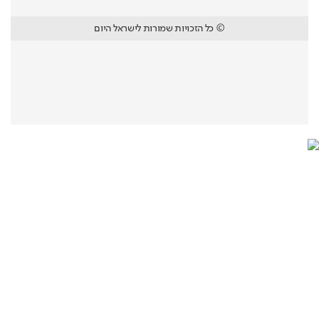
© כל הזכויות שמורות לישראל היום