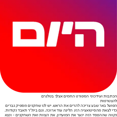
הכתבות ועידכוני הספורט החמים אצלך בטלגרם
להצטרפות
הפועל באר שבע צריכה להרים את הראש. יש לנו שחקנים מספיק גברים
כדי לצאת מהסיטואציה הזו. הליגה עוד ארוכה, וגם בית״ר תאבד נקודות.
נקווה שההפסד הזה ינער את המועדון, את הצוות ואת השחקנים - ונצא