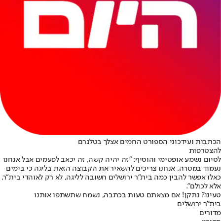
הכתבות ועידכוני הספורט החמים אצלך בטלגרם
להצטרפות
לסיום נשמע אופטימי והוסיף: "זה יהיה קשה, זה יכאב לפעמים אבל אנחנו
נעמוד במטרה. אנחנו צריכים להשאיר את הקבוצה הזאת בליגה כי בימים
כאלו אפשר להבין כמה בית״ר ירושלים חשובה לליגה, לא רק לאוהדי בית״ר,
אלא לכולם".
טעינו? נתקן! אם מצאתם טעות בכתבה, נשמח שתשתפו אותנו
בית"ר ירושלים
מדורים