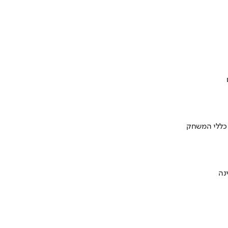
 כללי המשחק