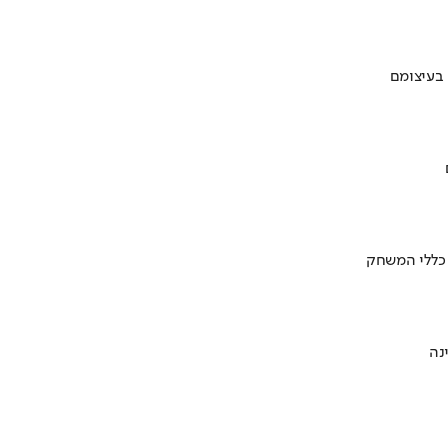
 בעיצומם
 כללי המשחק