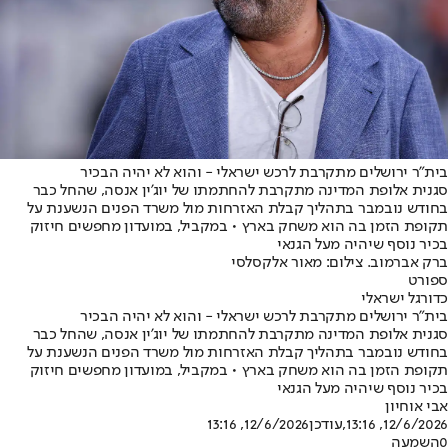
בית"ר ירושלים מתקרבת לרכש ישראלי - והוא לא יהיה הבכיר
סגנית אלופת המדינה מתקרבת להחתמתו של יוג'ין אנסה, שהחל כבר
בחודש נובמבר בתהליך קבלת האזרחות מול משרד הפנים הנשענת על
תקופת הזמן בה הוא משחק בארץ • במקביל, במועדון מחפשים חיזוק
בכיר נוסף שיהיה מעל הגנאי
ברק אברמוב. צילום: מאור אלקסלסי
ספורט
כדורגל ישראלי
בית"ר ירושלים מתקרבת לרכש ישראלי - והוא לא יהיה הבכיר
סגנית אלופת המדינה מתקרבת להחתמתו של יוג'ין אנסה, שהחל כבר
בחודש נובמבר בתהליך קבלת האזרחות מול משרד הפנים הנשענת על
תקופת הזמן בה הוא משחק בארץ • במקביל, במועדון מחפשים חיזוק
בכיר נוסף שיהיה מעל הגנאי
אבי אוחיון
12/6/2026, 13:16
,עודכן
12/6/2026, 13:16
0
השמעה