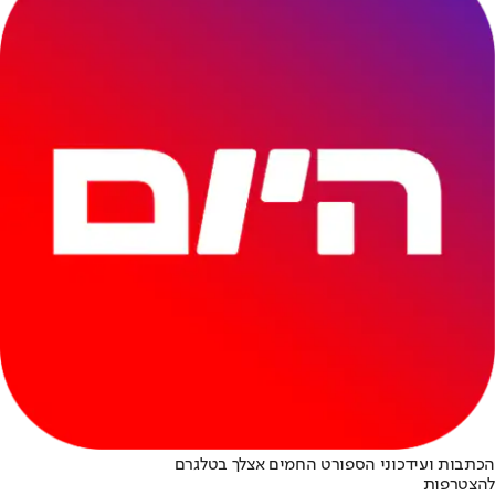
הכתבות ועידכוני הספורט החמים אצלך בטלגרם
להצטרפות