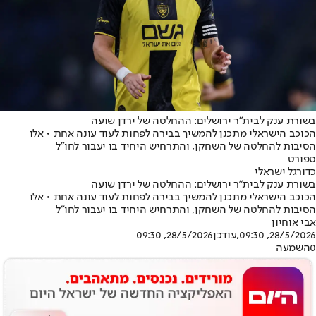
בשורת ענק לבית"ר ירושלים: ההחלטה של ירדן שועה
הכוכב הישראלי מתכנן להמשיך בבירה לפחות לעוד עונה אחת • אלו
הסיבות להחלטה של השחקן, והתרחיש היחיד בו יעבור לחו"ל
ספורט
כדורגל ישראלי
בשורת ענק לבית"ר ירושלים: ההחלטה של ירדן שועה
הכוכב הישראלי מתכנן להמשיך בבירה לפחות לעוד עונה אחת • אלו
הסיבות להחלטה של השחקן, והתרחיש היחיד בו יעבור לחו"ל
אבי אוחיון
28/5/2026, 09:30
,עודכן
28/5/2026, 09:30
0
השמעה