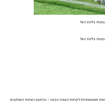
בוצות בליגת העל
בוצות בליגת העל
חלטות משמעותיות לקראת העונה הבאה - ובראשן רשימת השחקנים