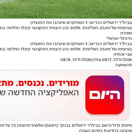
בבית"ר ירושלים הכריעו: 5 השחקנים שיעזבו את המועדון
בעיצומו של מאבק האליפות, אלמוג כהן והצוות המקצועי קיבלו החלטה בנוג
ספורט
כדורגל ישראלי
בבית"ר ירושלים הכריעו: 5 השחקנים שיעזבו את המועדון
בעיצומו של מאבק האליפות, אלמוג כהן והצוות המקצועי קיבלו החלטה בנוג
אבי אוחיון
17/5/2026, 08:17
,עודכן
17/5/2026, 08:18
0
השמעה
סיפוק גדול נרשם בבית"ר ירושלים בבוקר (ראשון) שלאחר
הניצחון 1:2 על מכבי תל אביב
שיעזבו בוודאות בסיום העונה.