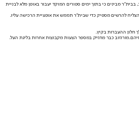
בית"ר מבינים כי בתוך ימים ספורים המוקד יעבור באופן מלא לבניית
 הצליח להרשים מספיק כדי שבית"ר תממש את אופציית הרכישה עליו.
ך חלון ההעברות בקיץ.
יהם.
מורוזוב כבר מחזיק במספר הצעות מקבוצות אחרות בליגת העל.