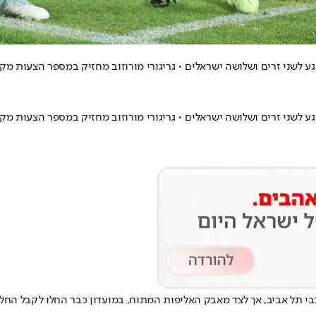
ע לשני זרים ושלושה ישראלים • גריגורי מורוזוב מחזיק במספר הצעות מק
ע לשני זרים ושלושה ישראלים • גריגורי מורוזוב מחזיק במספר הצעות מק
, אך לצד מאבק האליפות המתוח, במועדון כבר החלו לקבל ה