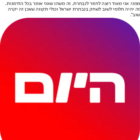
ממני. אני מאוד רוצה לחזור לנבחרת, זה משהו שאני אומר בכל הזדמנות,
זה יהיה חלומי לשוב לשחק בנבחרת ישראל וכולי תקווה שאכן זה יקרה
שוב".