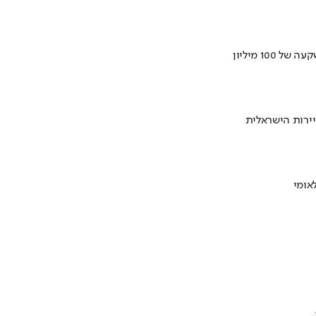
ירות הישראלית