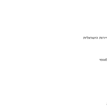
ירות הישראלית