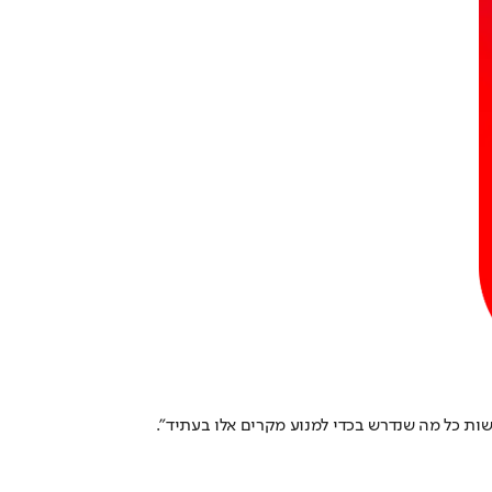
עשות כל מה שנדרש בכדי למנוע מקרים אלו בעתיד".