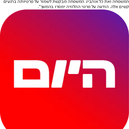
המשפחה ואת כל אוהביו. המשפחה מבקשת לשמור על פרטיותה ברגעים
קשים אלה. הודעה על פרטי ההלוויה ימסרו בהמשך״.