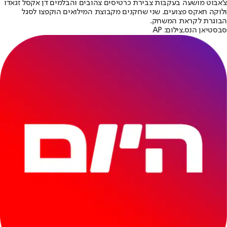
צ'אבוט מושעה בעקבות צבירת כרטיסים צהובים והבלמים דן אקסל זגאדו
ולוקה חאקס פצועים. שני שחקנים מקבוצת המילואים הוקפצו לסגל
הבוגרת לקראת המשחק.
סבסטיאן הנס,צילום: AP