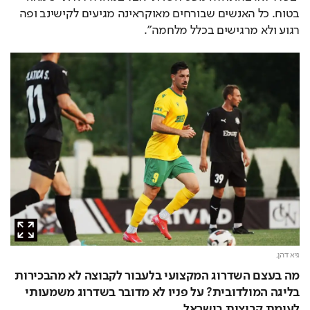
בטוח. כל האנשים שבורחים מאוקראינה מגיעים לקישינב ופה 
רגוע ולא מרגישים בכלל מלחמה".
גיא דהן,
מה בעצם השדרוג המקצועי בלעבור לקבוצה לא מהבכירות 
בליגה המולדובית? על פניו לא מדובר בשדרוג משמעותי 
לעומת קבוצות בישראל.