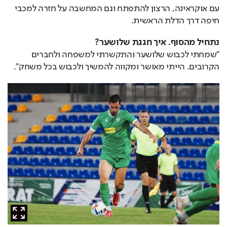
עם אוקראינה, הרצון להתפתח וגם המחשבה על חזרה למכבי 
חיפה דרך הדלת הראשית.
נתחיל מהסוף. איך חגגת שלושער?
"שמחתי לכבוש שלושער והתקשרתי למשפחה ולחברים 
הקרובים. הייתי מאושר ומקווה להמשיך ולכבוש בכל משחק".