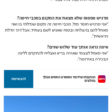
מרגיש פספוס שלא מצאת את המקום במכבי חיפה?
"אני מרגיש חוסר מזל. מכבי חיפה זה מקום שגדלתי בו ואני 
מאחל להם בהצלחה ובטוח שאגיע לשם בעתיד, אבל דרך הדלת 
הראשית".
איפה נראה אותך עוד שלוש שנים?
"אני מאחל לעצמי שאהיה בריא ואצליח להתקדם לליגה 
הבכירה באירופה".
הכתבות ועידכוני הספורט החמים אצלך 
להצטרפות
בטלגרם