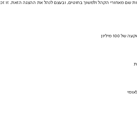
ת שם מאחורי הקהל ולמשוך בחוטים, ובעצם לנהל את ההצגה הזאת. זו זכות
ת