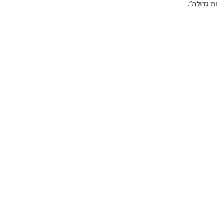
 גדולה".