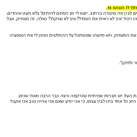
ים לבין מה שקורה ברחוב. יוצא לי מן הסתם להיתקל בלא מעט אוהדים,
 ויגיד 'איך לא ראית את הפנדל? איך לא שרקת?' כאלה. זה מצחיק, אבל
ע את המשחק, ויש מישהו שמסתכל על ההחלטות ונותן לי את האופציה
 ולתקן".
ליגת העל. יש חברות אמיתית שנרקמה ורצה כבר הרבה מאוד שנים.
 כל אחד בינו לבין עצמו, כי אני יודע שאם אני אהיה טוב אני אקבל