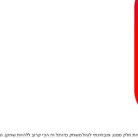
ת חלק ממנו, ומבחינתי לנהל משחק כדורגל זה הכי קרוב ללהיות שחקן. וא