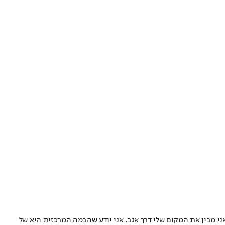
ני מבין את המקום שלי דרך אגב, אני יודע שהבמה המרכזית היא של