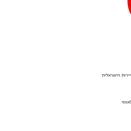
ירות הישראלית