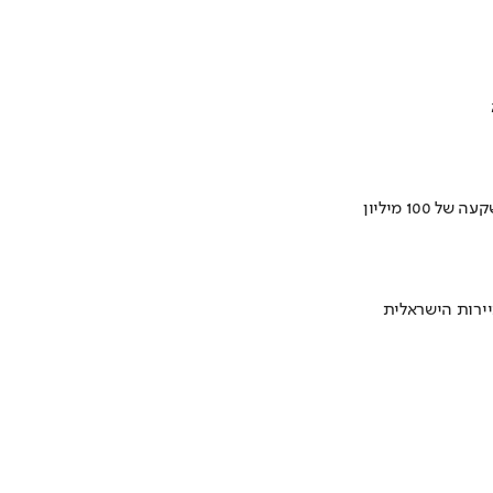
ירות הישראלית