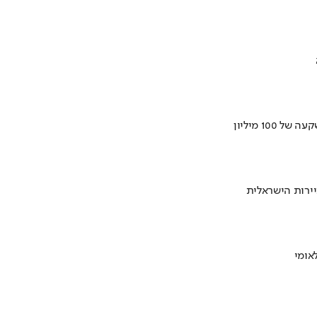
ירות הישראלית