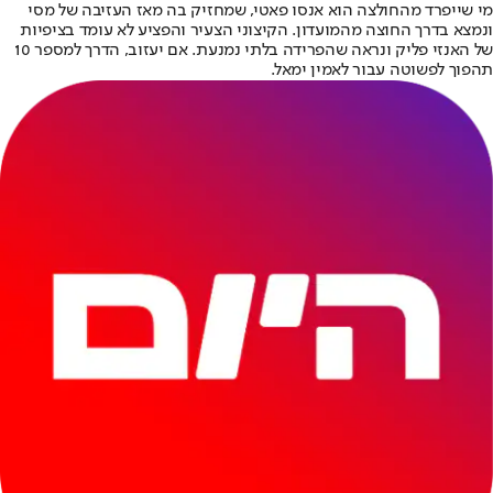
מי שייפרד מהחולצה הוא אנסו פאטי, שמחזיק בה מאז העזיבה של מסי
ונמצא בדרך החוצה מהמועדון. הקיצוני הצעיר והפציע לא עומד בציפיות
של האנזי פליק ונראה שהפרידה בלתי נמנעת. אם יעזוב, הדרך למספר 10
תהפוך לפשוטה עבור לאמין ימאל.