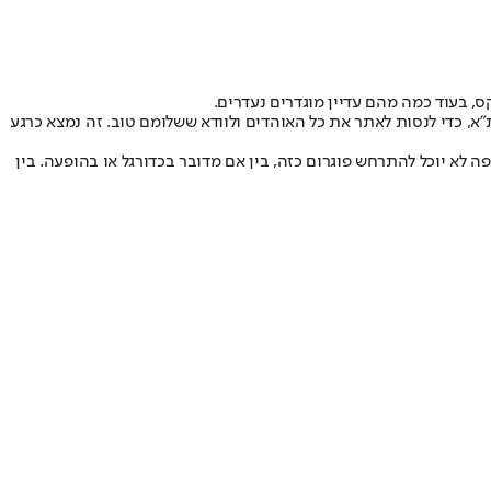
, בעוד כמה מהם עדיין מוגדרים נעדרים.
"א, כדי לנסות לאתר את כל האוהדים ולוודא ששלומם טוב. זה נמצא כרגע
 לא יוכל להתרחש פוגרום כזה, בין אם מדובר בכדורגל או בהופעה. בין