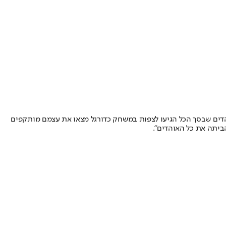
אוהדים שבסך הכל הגיעו לצפות במשחק כדורגל מצאו את עצמם מותקפים
ביתה את כל האוהדים".